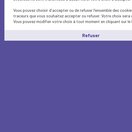
Vous pouvez choisir d'accepter ou de refuser l'ensemble des cookies
traceurs que vous souhaitez accepter ou refuser. Votre choix sera 
Vous pouvez modifier votre choix à tout moment en cliquant sur le 
Refuser