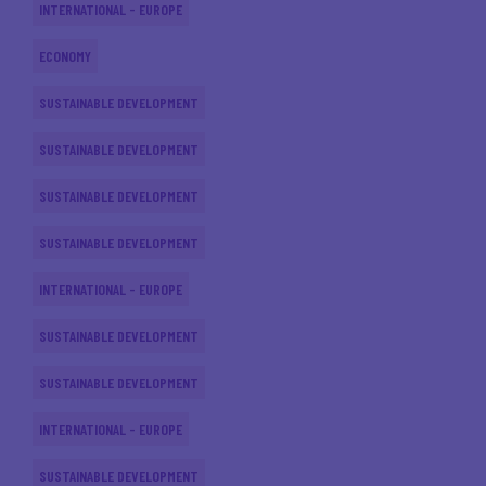
INTERNATIONAL - EUROPE
ECONOMY
SUSTAINABLE DEVELOPMENT
SUSTAINABLE DEVELOPMENT
SUSTAINABLE DEVELOPMENT
SUSTAINABLE DEVELOPMENT
INTERNATIONAL - EUROPE
SUSTAINABLE DEVELOPMENT
SUSTAINABLE DEVELOPMENT
INTERNATIONAL - EUROPE
SUSTAINABLE DEVELOPMENT