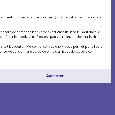
terminal (cookies et autres traceurs) lors de votre naviguation sur
encore de personnaliser votre expérience utilisteur. Sauf dans le
refuser les cookies n'affectera pas votre navigation sur le site.
site). Le bouton 'Personnaliser vos choix' vous permet par ailleurs
onservé pendant une durée de 6 mois à l'issue de laquelle ce
Accepter