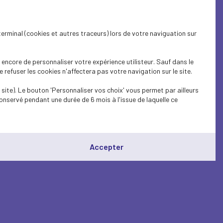
terminal (cookies et autres traceurs) lors de votre naviguation sur
encore de personnaliser votre expérience utilisteur. Sauf dans le
refuser les cookies n'affectera pas votre navigation sur le site.
site). Le bouton 'Personnaliser vos choix' vous permet par ailleurs
onservé pendant une durée de 6 mois à l'issue de laquelle ce
Accepter