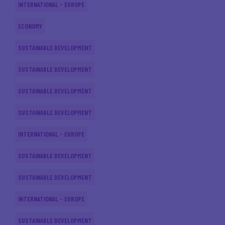
INTERNATIONAL - EUROPE
ECONOMY
SUSTAINABLE DEVELOPMENT
SUSTAINABLE DEVELOPMENT
SUSTAINABLE DEVELOPMENT
SUSTAINABLE DEVELOPMENT
INTERNATIONAL - EUROPE
SUSTAINABLE DEVELOPMENT
SUSTAINABLE DEVELOPMENT
INTERNATIONAL - EUROPE
SUSTAINABLE DEVELOPMENT