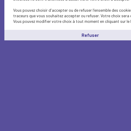
Vous pouvez choisir d'accepter ou de refuser l'ensemble des cookies
traceurs que vous souhaitez accepter ou refuser. Votre choix sera 
Vous pouvez modifier votre choix à tout moment en cliquant sur le 
Refuser