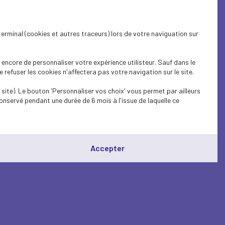
terminal (cookies et autres traceurs) lors de votre naviguation sur
encore de personnaliser votre expérience utilisteur. Sauf dans le
refuser les cookies n'affectera pas votre navigation sur le site.
site). Le bouton 'Personnaliser vos choix' vous permet par ailleurs
onservé pendant une durée de 6 mois à l'issue de laquelle ce
Accepter