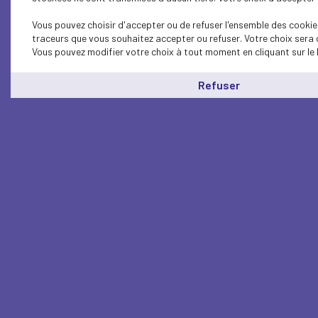
Vous pouvez choisir d'accepter ou de refuser l'ensemble des cookies
traceurs que vous souhaitez accepter ou refuser. Votre choix sera 
Vous pouvez modifier votre choix à tout moment en cliquant sur le 
Refuser