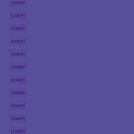
ECONOMY
ECONOMY
ECONOMY
ECONOMY
ECONOMY
ECONOMY
ECONOMY
ECONOMY
ECONOMY
ECONOMY
ECONOMY