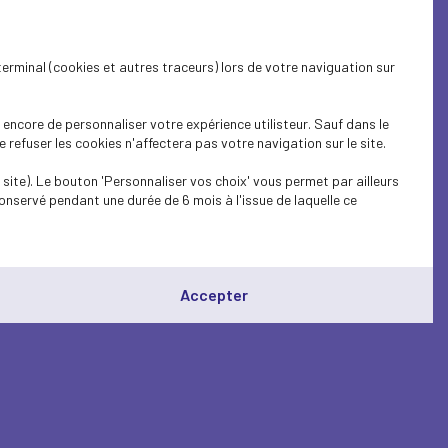
terminal (cookies et autres traceurs) lors de votre naviguation sur
encore de personnaliser votre expérience utilisteur. Sauf dans le
refuser les cookies n'affectera pas votre navigation sur le site.
site). Le bouton 'Personnaliser vos choix' vous permet par ailleurs
onservé pendant une durée de 6 mois à l'issue de laquelle ce
Accepter