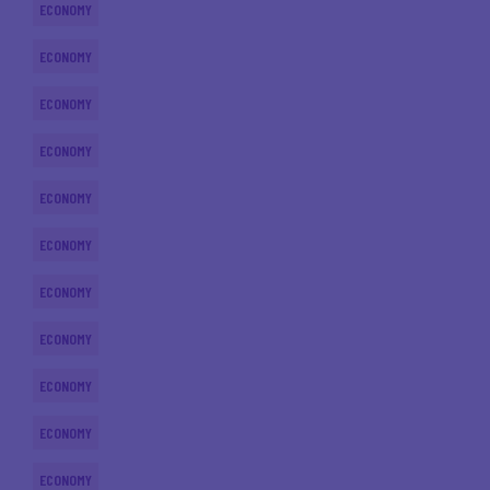
ECONOMY
ECONOMY
ECONOMY
ECONOMY
ECONOMY
ECONOMY
ECONOMY
ECONOMY
ECONOMY
ECONOMY
ECONOMY