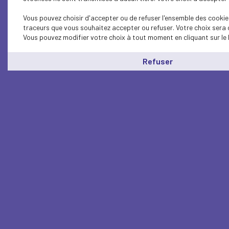
Vous pouvez choisir d'accepter ou de refuser l'ensemble des cookies
traceurs que vous souhaitez accepter ou refuser. Votre choix sera 
Vous pouvez modifier votre choix à tout moment en cliquant sur le 
Refuser