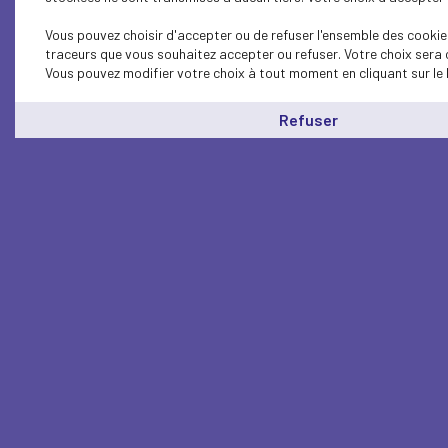
Vous pouvez choisir d'accepter ou de refuser l'ensemble des cookies
traceurs que vous souhaitez accepter ou refuser. Votre choix sera 
Vous pouvez modifier votre choix à tout moment en cliquant sur le 
Refuser