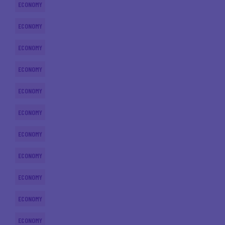
ECONOMY
ECONOMY
ECONOMY
ECONOMY
ECONOMY
ECONOMY
ECONOMY
ECONOMY
ECONOMY
ECONOMY
ECONOMY