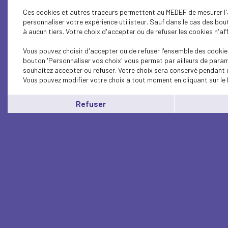
Ces cookies et autres traceurs permettent au MEDEF de mesurer l'a
personnaliser votre expérience utilisteur. Sauf dans le cas des bo
à aucun tiers. Votre choix d'accepter ou de refuser les cookies n'af
Vous pouvez choisir d'accepter ou de refuser l'ensemble des cookies
bouton 'Personnaliser vos choix' vous permet par ailleurs de param
souhaitez accepter ou refuser. Votre choix sera conservé pendant u
Vous pouvez modifier votre choix à tout moment en cliquant sur le 
Refuser