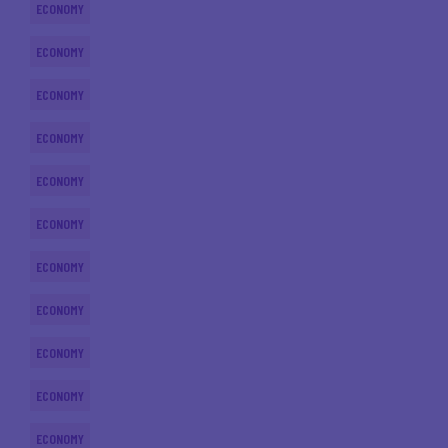
ECONOMY
ECONOMY
ECONOMY
ECONOMY
ECONOMY
ECONOMY
ECONOMY
ECONOMY
ECONOMY
ECONOMY
ECONOMY