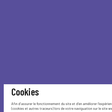
Cookies
Afin d'assurer le fonctionnement du site et d'en améliorer l'expéri
(cookies et autres traceurs) lors de votre naviguation sur le site