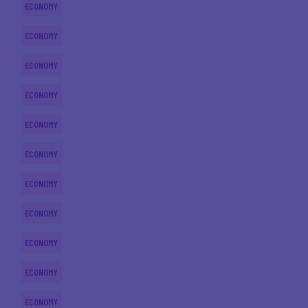
ECONOMY
ECONOMY
ECONOMY
ECONOMY
ECONOMY
ECONOMY
ECONOMY
ECONOMY
ECONOMY
ECONOMY
ECONOMY