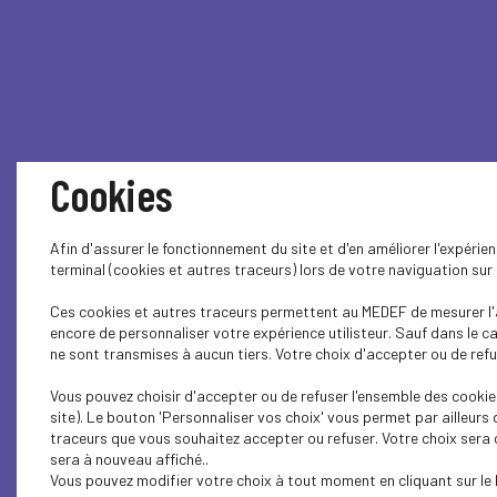
Cookies
Afin d'assurer le fonctionnement du site et d'en améliorer l'expéri
terminal (cookies et autres traceurs) lors de votre naviguation su
Ces cookies et autres traceurs permettent au MEDEF de mesurer l'a
encore de personnaliser votre expérience utilisteur. Sauf dans le 
ne sont transmises à aucun tiers. Votre choix d'accepter ou de refus
Vous pouvez choisir d'accepter ou de refuser l'ensemble des cookie
site). Le bouton 'Personnaliser vos choix' vous permet par ailleurs
traceurs que vous souhaitez accepter ou refuser. Votre choix sera
sera à nouveau affiché..
Vous pouvez modifier votre choix à tout moment en cliquant sur le 