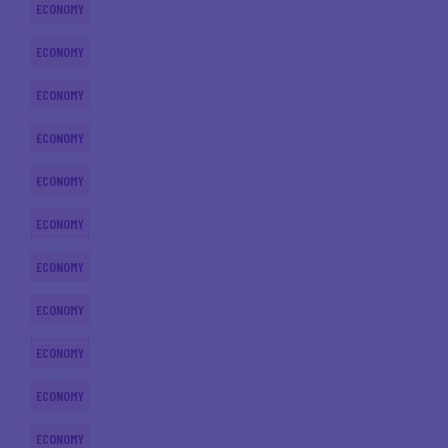
ECONOMY
ECONOMY
ECONOMY
ECONOMY
ECONOMY
ECONOMY
ECONOMY
ECONOMY
ECONOMY
ECONOMY
ECONOMY