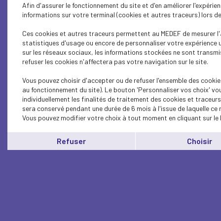
Afin d'assurer le fonctionnement du site et d'en améliorer l'expéri
informations sur votre terminal (cookies et autres traceurs) lors 
Ces cookies et autres traceurs permettent au MEDEF de mesurer l'a
statistiques d'usage ou encore de personnaliser votre expérience u
sur les réseaux sociaux, les informations stockées ne sont transmi
refuser les cookies n'affectera pas votre navigation sur le site.
Vous pouvez choisir d'accepter ou de refuser l'ensemble des cookie
au fonctionnement du site). Le bouton 'Personnaliser vos choix' vo
individuellement les finalités de traitement des cookies et traceur
sera conservé pendant une durée de 6 mois à l'issue de laquelle ce
Vous pouvez modifier votre choix à tout moment en cliquant sur le 
Refuser
Choisir