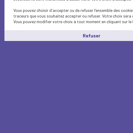
Vous pouvez choisir d'accepter ou de refuser l'ensemble des cookies
traceurs que vous souhaitez accepter ou refuser. Votre choix sera 
Vous pouvez modifier votre choix à tout moment en cliquant sur le 
Refuser