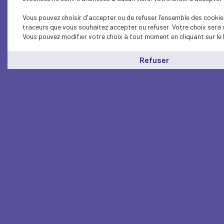
Vous pouvez choisir d'accepter ou de refuser l'ensemble des cookies
traceurs que vous souhaitez accepter ou refuser. Votre choix sera 
Vous pouvez modifier votre choix à tout moment en cliquant sur le 
Refuser