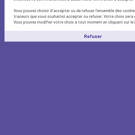
Vous pouvez choisir d'accepter ou de refuser l'ensemble des cookies
traceurs que vous souhaitez accepter ou refuser. Votre choix sera 
Vous pouvez modifier votre choix à tout moment en cliquant sur le 
Refuser