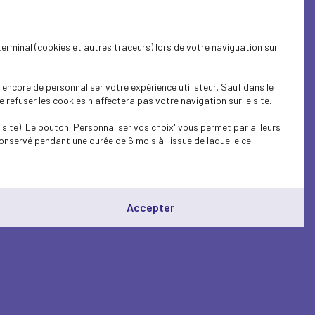
terminal (cookies et autres traceurs) lors de votre naviguation sur
encore de personnaliser votre expérience utilisteur. Sauf dans le
refuser les cookies n'affectera pas votre navigation sur le site.
site). Le bouton 'Personnaliser vos choix' vous permet par ailleurs
onservé pendant une durée de 6 mois à l'issue de laquelle ce
Accepter