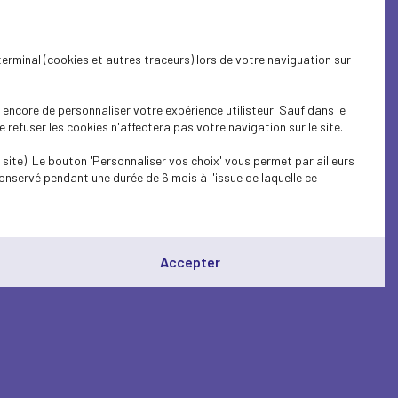
terminal (cookies et autres traceurs) lors de votre naviguation sur
encore de personnaliser votre expérience utilisteur. Sauf dans le
refuser les cookies n'affectera pas votre navigation sur le site.
site). Le bouton 'Personnaliser vos choix' vous permet par ailleurs
onservé pendant une durée de 6 mois à l'issue de laquelle ce
Accepter