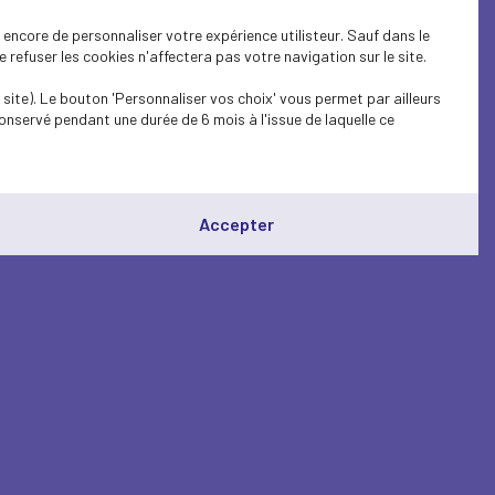
encore de personnaliser votre expérience utilisteur. Sauf dans le
refuser les cookies n'affectera pas votre navigation sur le site.
site). Le bouton 'Personnaliser vos choix' vous permet par ailleurs
onservé pendant une durée de 6 mois à l'issue de laquelle ce
Accepter