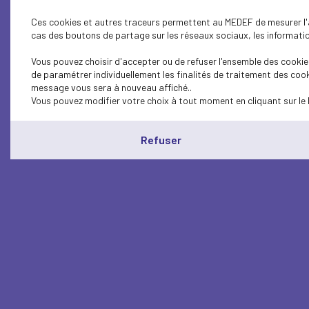
Ces cookies et autres traceurs permettent au MEDEF de mesurer l'au
cas des boutons de partage sur les réseaux sociaux, les information
Vous pouvez choisir d'accepter ou de refuser l'ensemble des cookies
de paramétrer individuellement les finalités de traitement des cook
message vous sera à nouveau affiché..
Vous pouvez modifier votre choix à tout moment en cliquant sur le 
Refuser