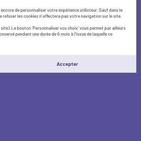
encore de personnaliser votre expérience utilisteur. Sauf dans le
refuser les cookies n'affectera pas votre navigation sur le site.
site). Le bouton 'Personnaliser vos choix' vous permet par ailleurs
onservé pendant une durée de 6 mois à l'issue de laquelle ce
Accepter