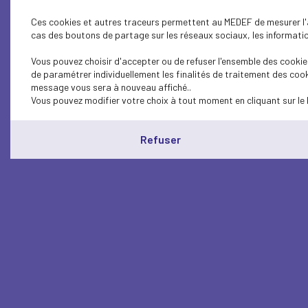
Ces cookies et autres traceurs permettent au MEDEF de mesurer l'au
cas des boutons de partage sur les réseaux sociaux, les information
Vous pouvez choisir d'accepter ou de refuser l'ensemble des cookies
de paramétrer individuellement les finalités de traitement des cook
message vous sera à nouveau affiché..
Vous pouvez modifier votre choix à tout moment en cliquant sur le 
Refuser