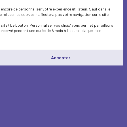
encore de personnaliser votre expérience utilisteur. Sauf dans le
refuser les cookies n'affectera pas votre navigation sur le site.
site). Le bouton 'Personnaliser vos choix' vous permet par ailleurs
onservé pendant une durée de 6 mois à l'issue de laquelle ce
Accepter