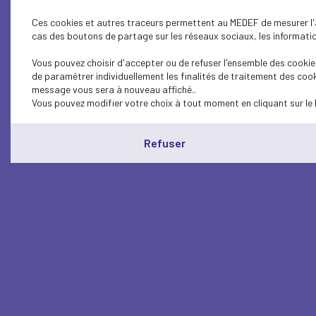
Ces cookies et autres traceurs permettent au MEDEF de mesurer l'au
cas des boutons de partage sur les réseaux sociaux, les information
Vous pouvez choisir d'accepter ou de refuser l'ensemble des cookies
de paramétrer individuellement les finalités de traitement des cook
message vous sera à nouveau affiché..
Vous pouvez modifier votre choix à tout moment en cliquant sur le 
Refuser